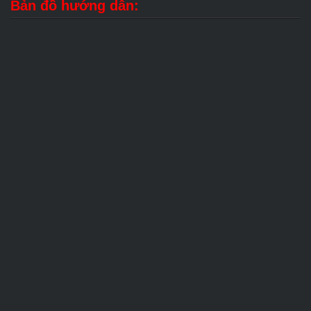
Bản đồ hướng dẫn: